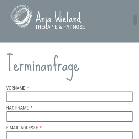
Anja Wieland
THERAPIE & HYPNOSE
Terminanfrage
VORNAME
NACHNAME
E-MAIL-ADRESSE