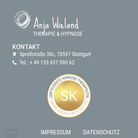
Anja Wieland
THERAPIE & HYPNOSE
KONTAKT
Sprollstraße 38c, 70597 Stuttgart
Tel.: + 49 155 637 590 62
IMPRESSUM
DATENSCHUTZ