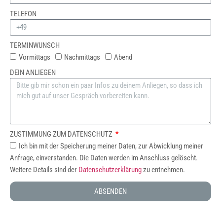
TELEFON
TERMINWUNSCH
Vormittags
Nachmittags
Abend
DEIN ANLIEGEN
ZUSTIMMUNG ZUM DATENSCHUTZ
Ich bin mit der Speicherung meiner Daten, zur Abwicklung meiner
Anfrage, einverstanden. Die Daten werden im Anschluss gelöscht.
Weitere Details sind der
Datenschutzerklärung
zu entnehmen.
ABSENDEN